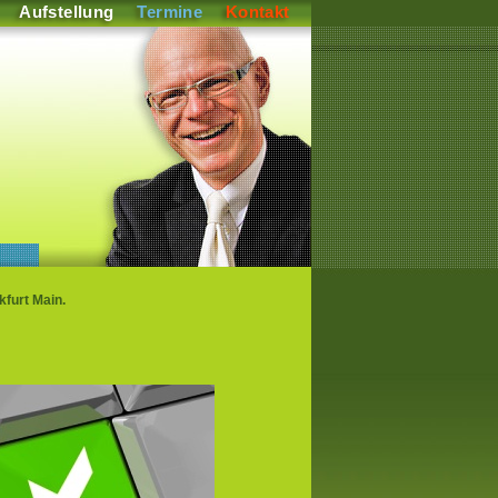
Aufstellung
Termine
Kontakt
furt Main.