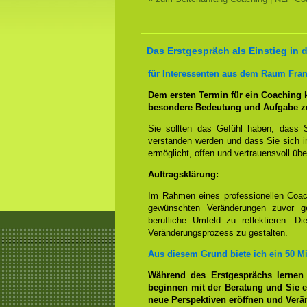
Das Erstgespräch als Einstieg in
für Interessenten aus dem Raum Fran
Dem ersten Termin für ein Coaching
besondere Bedeutung und Aufgabe z
Sie sollten das Gefühl haben, dass 
verstanden werden und dass Sie sich i
ermöglicht, offen und vertrauensvoll übe
Auftragsklärung:
Im Rahmen eines professionellen Coac
gewünschten Veränderungen zuvor ge
berufliche Umfeld zu reflektieren. D
Veränderungsprozess zu gestalten.
Aus diesem Grund biete ich ein 50 M
Während des Erstgesprächs lernen
beginnen mit der Beratung und Sie e
neue Perspektiven eröffnen und Ver