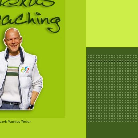
Coach Matthias Weber