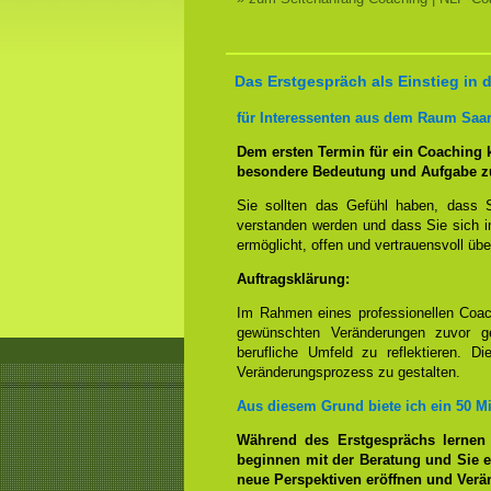
Das Erstgespräch als Einstieg in
für Interessenten aus dem Raum Saa
Dem ersten Termin für ein Coaching
besondere Bedeutung und Aufgabe z
Sie sollten das Gefühl haben, dass 
verstanden werden und dass Sie sich i
ermöglicht, offen und vertrauensvoll übe
Auftragsklärung:
Im Rahmen eines professionellen Coac
gewünschten Veränderungen zuvor ge
berufliche Umfeld zu reflektieren. D
Veränderungsprozess zu gestalten.
Aus diesem Grund biete ich ein 50 M
Während des Erstgesprächs lernen
beginnen mit der Beratung und Sie e
neue Perspektiven eröffnen und Ver