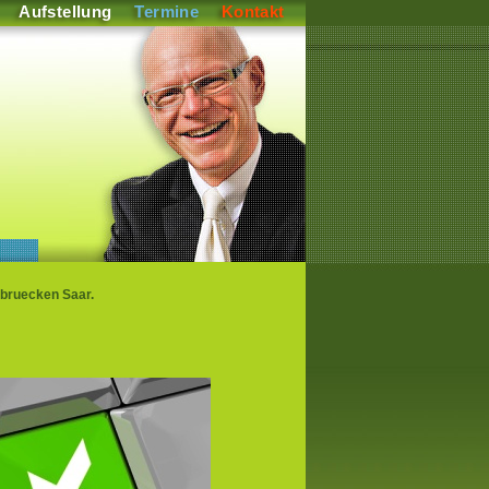
Aufstellung
Termine
Kontakt
rbruecken Saar.