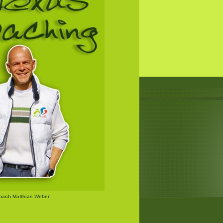
Coach Matthias Weber