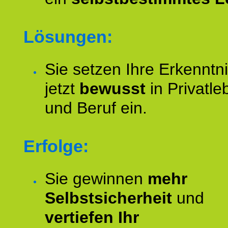
Lösungen:
Sie setzen Ihre Erkenntn
jetzt
bewusst
in Privatle
und Beruf ein.
Erfolge:
Sie gewinnen
mehr
Selbstsicherheit
und
vertiefen Ihr