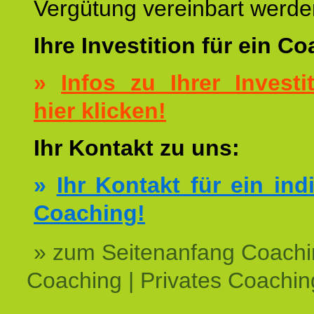
Vergütung vereinbart werde
Ihre Investition für ein C
»
Infos zu Ihrer Investit
hier klicken!
Ihr Kontakt zu uns:
»
Ihr Kontakt für ein ind
Coaching!
» zum Seitenanfang Coachi
Coaching | Privates Coachin