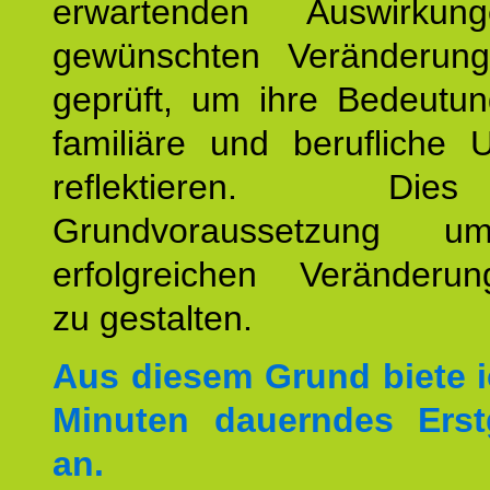
erwartenden Auswirku
gewünschten Veränderun
geprüft, um ihre Bedeutun
familiäre und berufliche 
reflektieren. Di
Grundvoraussetzung u
erfolgreichen Veränderun
zu gestalten.
Aus diesem Grund biete i
Minuten dauerndes Erst
an.