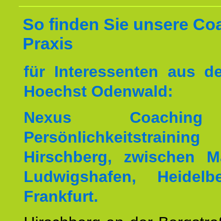
So finden Sie unsere Co
Praxis
für Interessenten aus 
Hoechst Odenwald:
Nexus Coachin
Persönlichkeitstrai
Hirschberg, zwischen M
Ludwigshafen, Heidel
Frankfurt.