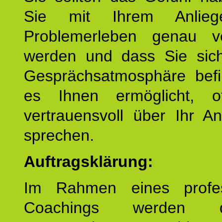
Sie mit Ihrem Anlieg
Problemerleben genau v
werden und dass Sie sich
Gesprächsatmosphäre befi
es Ihnen ermöglicht, o
vertrauensvoll über Ihr A
sprechen.
Auftragsklärung:
Im Rahmen eines profes
Coachings werden 