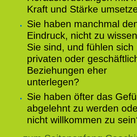
Kraft und Stärke umsetz
Sie haben manchmal de
Eindruck, nicht zu wisse
Sie sind, und fühlen sich 
privaten oder geschäftli
Beziehungen eher
unterlegen?
Sie haben öfter das Gefü
abgelehnt zu werden ode
nicht willkommen zu sein