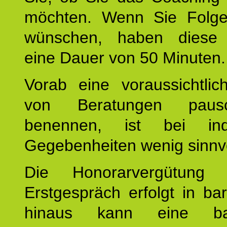
möchten. Wenn Sie Folge
wünschen, haben diese 
eine Dauer von 50 Minuten.
Vorab eine voraussichtlic
von Beratungen paus
benennen, ist bei indi
Gegebenheiten wenig sinnvo
Die Honorarvergütung
Erstgespräch erfolgt in ba
hinaus kann eine bar