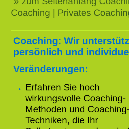
» zum Seitenanfang Coachi
Coaching | Privates Coachin
Coaching: Wir unterstüt
persönlich und individuel
Veränderungen:
Erfahren Sie hoch
wirkungsvolle Coaching-
Methoden und Coaching
Techniken, die Ihr