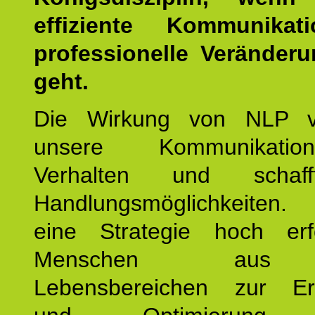
effiziente Kommunika
professionelle Veränderu
geht.
Die Wirkung von NLP ve
unsere Kommunikati
Verhalten und schaf
Handlungsmöglichkeiten
eine Strategie hoch erfo
Menschen aus 
Lebensbereichen zur Er