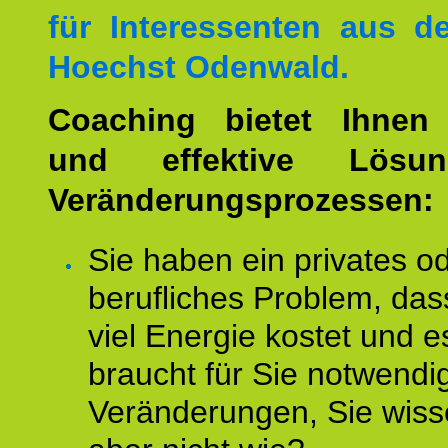
für Interessenten aus 
Hoechst Odenwald.
Coaching bietet Ihnen 
und effektive Lösu
Veränderungsprozessen:
Sie haben ein privates o
berufliches Problem, das
viel Energie kostet und e
braucht für Sie notwendi
Veränderungen, Sie wis