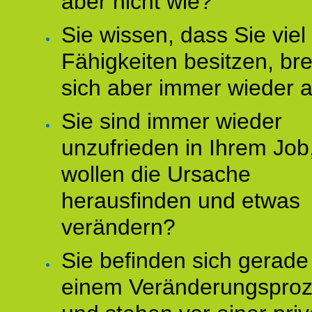
aber nicht wie?
Sie wissen, dass Sie vie
Fähigkeiten besitzen, b
sich aber immer wieder 
Sie sind immer wieder
unzufrieden in Ihrem Job
wollen die Ursache
herausfinden und etwas
verändern?
Sie befinden sich gerade
einem Veränderungspro