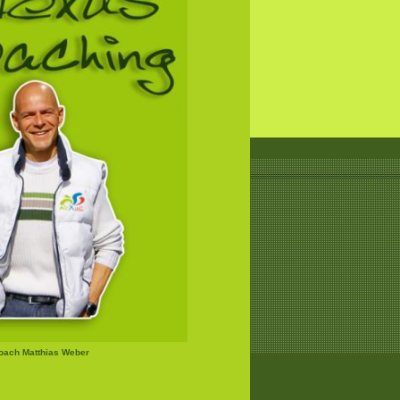
Coach Matthias Weber