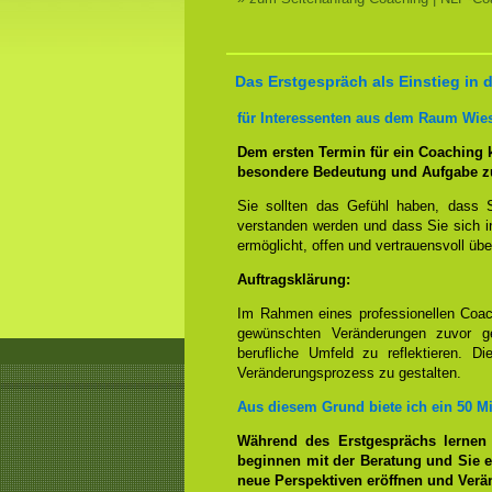
Das Erstgespräch als Einstieg in
für Interessenten aus dem Raum Wie
Dem ersten Termin für ein Coaching
besondere Bedeutung und Aufgabe z
Sie sollten das Gefühl haben, dass 
verstanden werden und dass Sie sich i
ermöglicht, offen und vertrauensvoll übe
Auftragsklärung:
Im Rahmen eines professionellen Coac
gewünschten Veränderungen zuvor ge
berufliche Umfeld zu reflektieren. D
Veränderungsprozess zu gestalten.
Aus diesem Grund biete ich ein 50 M
Während des Erstgesprächs lernen
beginnen mit der Beratung und Sie e
neue Perspektiven eröffnen und Ver