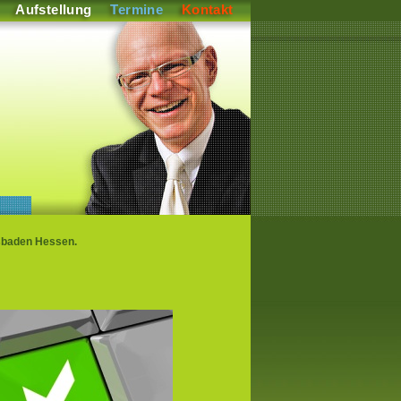
Aufstellung
Termine
Kontakt
esbaden Hessen.