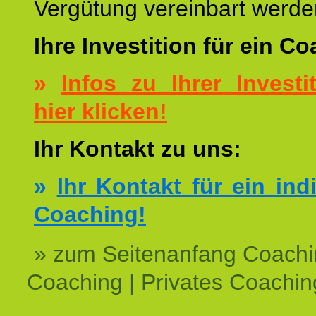
Vergütung vereinbart werde
Ihre Investition für ein C
»
Infos zu Ihrer Investit
hier klicken!
Ihr Kontakt zu uns:
»
Ihr Kontakt für ein ind
Coaching!
» zum Seitenanfang Coachi
Coaching | Privates Coachin