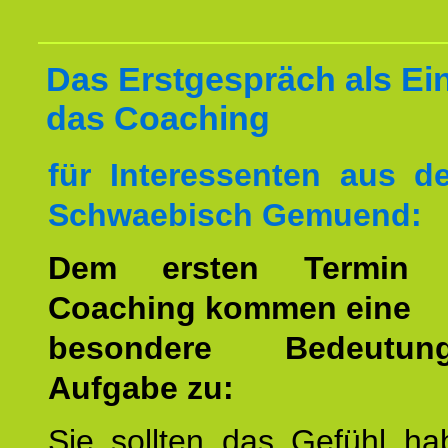
Das Erstgespräch als Ein
das Coaching
für Interessenten aus 
Schwaebisch Gemuend:
Dem ersten Termin 
Coaching kommen eine
besondere Bedeutu
Aufgabe zu:
Sie sollten das Gefühl ha