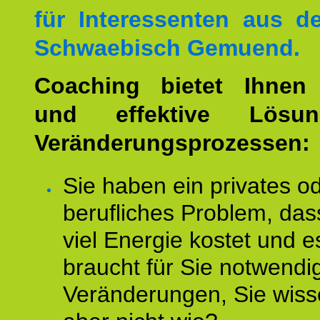
für Interessenten aus 
Schwaebisch Gemuend.
Coaching bietet Ihnen 
und effektive Lösu
Veränderungsprozessen:
Sie haben ein privates o
berufliches Problem, das
viel Energie kostet und e
braucht für Sie notwendi
Veränderungen, Sie wis