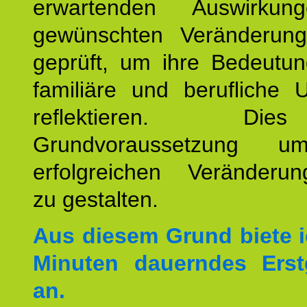
erwartenden Auswirku
gewünschten Veränderun
geprüft, um ihre Bedeutun
familiäre und berufliche 
reflektieren. Di
Grundvoraussetzung u
erfolgreichen Veränderun
zu gestalten.
Aus diesem Grund biete i
Minuten dauerndes Erst
an.