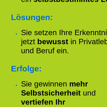
Lösungen:
Sie setzen Ihre Erkenntn
jetzt
bewusst
in Privatle
und Beruf ein.
Erfolge:
Sie gewinnen
mehr
Selbstsicherheit
und
vertiefen Ihr