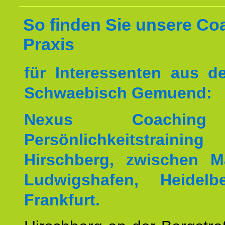
So finden Sie unsere Co
Praxis
für Interessenten aus 
Schwaebisch Gemuend:
Nexus Coachin
Persönlichkeitstrai
Hirschberg, zwischen M
Ludwigshafen, Heidel
Frankfurt.