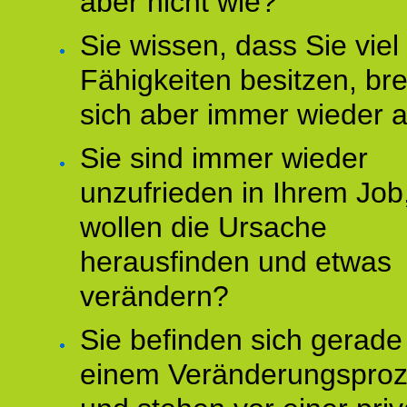
aber nicht wie?
Sie wissen, dass Sie vie
Fähigkeiten besitzen, b
sich aber immer wieder 
Sie sind immer wieder
unzufrieden in Ihrem Job
wollen die Ursache
herausfinden und etwas
verändern?
Sie befinden sich gerade
einem Veränderungspro