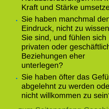
Kraft und Stärke umsetz
Sie haben manchmal de
Eindruck, nicht zu wisse
Sie sind, und fühlen sich 
privaten oder geschäftli
Beziehungen eher
unterlegen?
Sie haben öfter das Gefü
abgelehnt zu werden ode
nicht willkommen zu sein