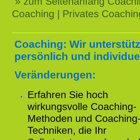
» zum Seitenanfang Coachi
Coaching | Privates Coachin
Coaching: Wir unterstüt
persönlich und individuel
Veränderungen:
Erfahren Sie hoch
wirkungsvolle Coaching-
Methoden und Coaching
Techniken, die Ihr