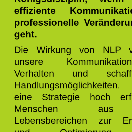
effiziente Kommunika
professionelle Veränderu
geht.
Die Wirkung von NLP ve
unsere Kommunikati
Verhalten und schaf
Handlungsmöglichkeiten
eine Strategie hoch erfo
Menschen aus 
Lebensbereichen zur Er