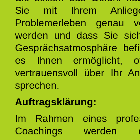
Sie mit Ihrem Anlieg
Problemerleben genau v
werden und dass Sie sich
Gesprächsatmosphäre befi
es Ihnen ermöglicht, o
vertrauensvoll über Ihr A
sprechen.
Auftragsklärung:
Im Rahmen eines profes
Coachings werden 