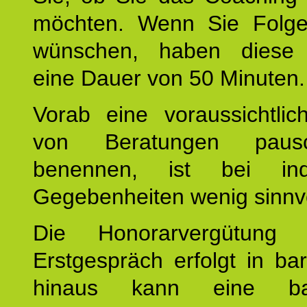
möchten. Wenn Sie Folge
wünschen, haben diese 
eine Dauer von 50 Minuten.
Vorab eine voraussichtlic
von Beratungen paus
benennen, ist bei indi
Gegebenheiten wenig sinnvo
Die Honorarvergütung
Erstgespräch erfolgt in ba
hinaus kann eine bar