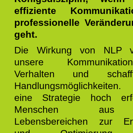
effiziente Kommunika
professionelle Veränderu
geht.
Die Wirkung von NLP ve
unsere Kommunikati
Verhalten und schaf
Handlungsmöglichkeiten
eine Strategie hoch erfo
Menschen aus 
Lebensbereichen zur Er