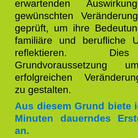
erwartenden Auswirku
gewünschten Veränderun
geprüft, um ihre Bedeutun
familiäre und berufliche 
reflektieren. Di
Grundvoraussetzung u
erfolgreichen Veränderun
zu gestalten.
Aus diesem Grund biete i
Minuten dauerndes Erst
an.