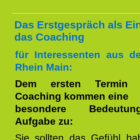
Das Erstgespräch als Ein
das Coaching
für Interessenten aus 
Rhein Main:
Dem ersten Termin 
Coaching kommen eine
besondere Bedeutu
Aufgabe zu:
Sie sollten das Gefühl ha