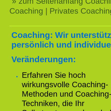
» zum Seitenanfang Coachi
Coaching | Privates Coachin
Coaching: Wir unterstüt
persönlich und individuel
Veränderungen:
Erfahren Sie hoch
wirkungsvolle Coaching-
Methoden und Coaching
Techniken, die Ihr