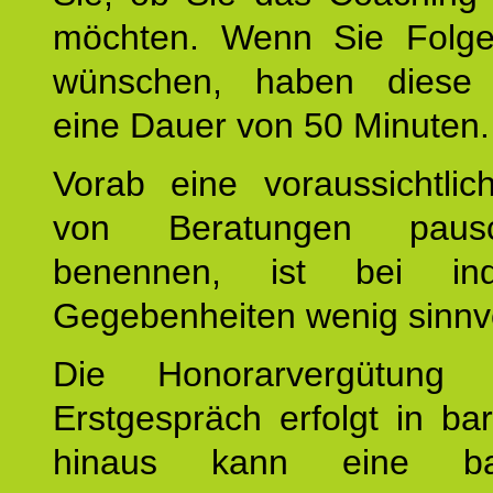
möchten. Wenn Sie Folge
wünschen, haben diese 
eine Dauer von 50 Minuten.
Vorab eine voraussichtlic
von Beratungen paus
benennen, ist bei indi
Gegebenheiten wenig sinnvo
Die Honorarvergütung
Erstgespräch erfolgt in ba
hinaus kann eine bar