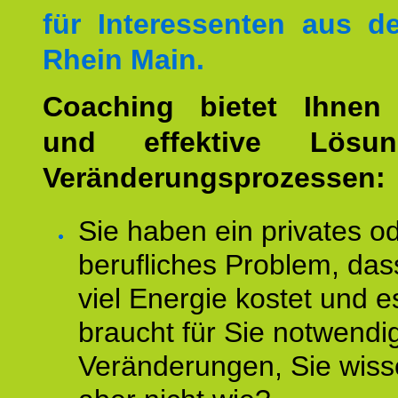
für Interessenten aus 
Rhein Main.
Coaching bietet Ihnen 
und effektive Lösu
Veränderungsprozessen:
Sie haben ein privates o
berufliches Problem, das
viel Energie kostet und e
braucht für Sie notwendi
Veränderungen, Sie wis