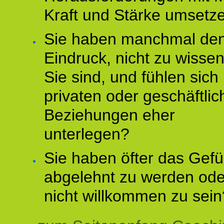
Kraft und Stärke umsetz
Sie haben manchmal de
Eindruck, nicht zu wisse
Sie sind, und fühlen sich 
privaten oder geschäftli
Beziehungen eher
unterlegen?
Sie haben öfter das Gefü
abgelehnt zu werden ode
nicht willkommen zu sein