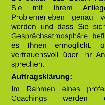
Sie mit Ihrem Anlieg
Problemerleben genau v
werden und dass Sie sich
Gesprächsatmosphäre befi
es Ihnen ermöglicht, o
vertrauensvoll über Ihr A
sprechen.
Auftragsklärung:
Im Rahmen eines profes
Coachings werden 