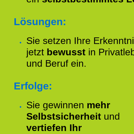
Lösungen:
Sie setzen Ihre Erkenntn
jetzt
bewusst
in Privatle
und Beruf ein.
Erfolge:
Sie gewinnen
mehr
Selbstsicherheit
und
vertiefen Ihr