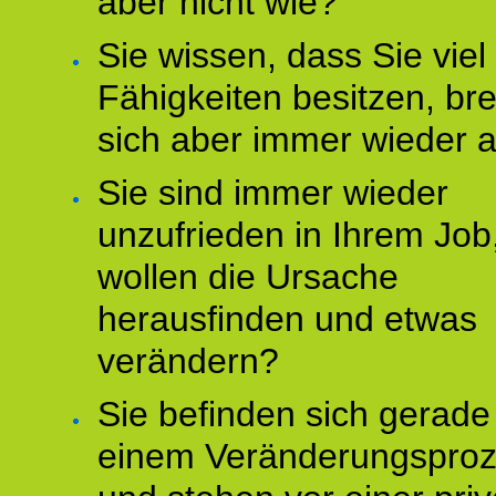
aber nicht wie?
Sie wissen, dass Sie vie
Fähigkeiten besitzen, b
sich aber immer wieder 
Sie sind immer wieder
unzufrieden in Ihrem Job
wollen die Ursache
herausfinden und etwas
verändern?
Sie befinden sich gerade
einem Veränderungspro