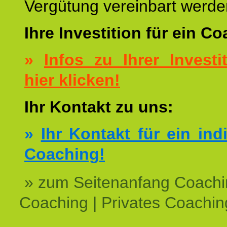
Vergütung vereinbart werde
Ihre Investition für ein C
»
Infos zu Ihrer Investit
hier klicken!
Ihr Kontakt zu uns:
»
Ihr Kontakt für ein ind
Coaching!
» zum Seitenanfang Coachi
Coaching | Privates Coachin