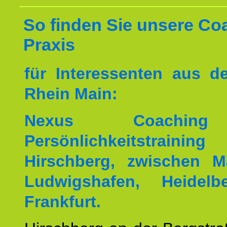
So finden Sie unsere Co
Praxis
für Interessenten aus 
Rhein Main:
Nexus Coachin
Persönlichkeitstrai
Hirschberg, zwischen M
Ludwigshafen, Heidel
Frankfurt.