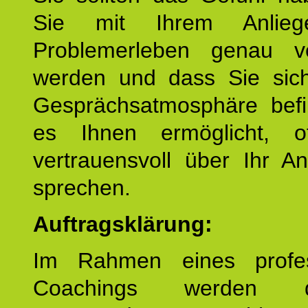
Sie mit Ihrem Anlieg
Problemerleben genau v
werden und dass Sie sich
Gesprächsatmosphäre befi
es Ihnen ermöglicht, o
vertrauensvoll über Ihr A
sprechen.
Auftragsklärung:
Im Rahmen eines profes
Coachings werden 