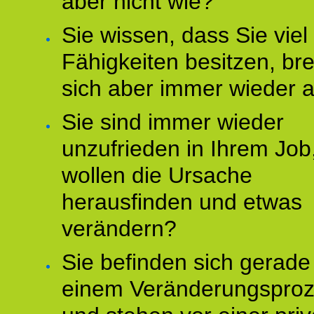
aber nicht wie?
Sie wissen, dass Sie vie
Fähigkeiten besitzen, b
sich aber immer wieder 
Sie sind immer wieder
unzufrieden in Ihrem Job
wollen die Ursache
herausfinden und etwas
verändern?
Sie befinden sich gerade
einem Veränderungspro