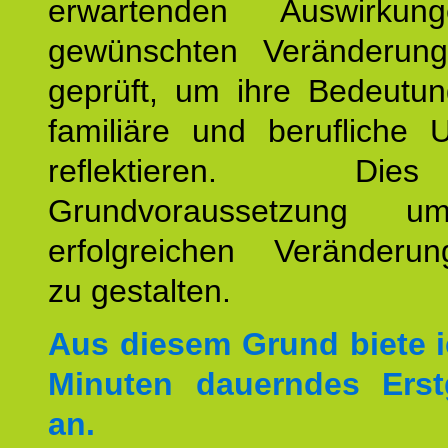
erwartenden Auswirku
gewünschten Veränderun
geprüft, um ihre Bedeutun
familiäre und berufliche 
reflektieren. Di
Grundvoraussetzung u
erfolgreichen Veränderun
zu gestalten.
Aus diesem Grund biete i
Minuten dauerndes Erst
an.