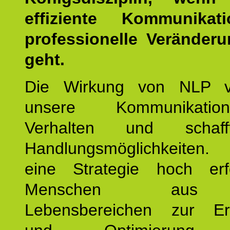
effiziente Kommunika
professionelle Veränderu
geht.
Die Wirkung von NLP ve
unsere Kommunikati
Verhalten und schaf
Handlungsmöglichkeiten
eine Strategie hoch erfo
Menschen aus 
Lebensbereichen zur Er