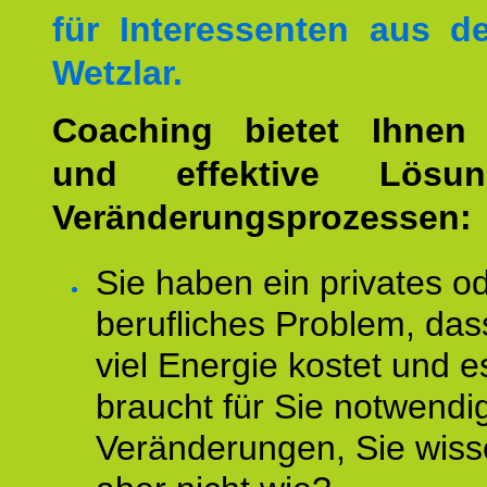
für Interessenten aus 
Wetzlar.
Coaching bietet Ihnen 
und effektive Lösu
Veränderungsprozessen:
Sie haben ein privates o
berufliches Problem, das
viel Energie kostet und e
braucht für Sie notwendi
Veränderungen, Sie wis