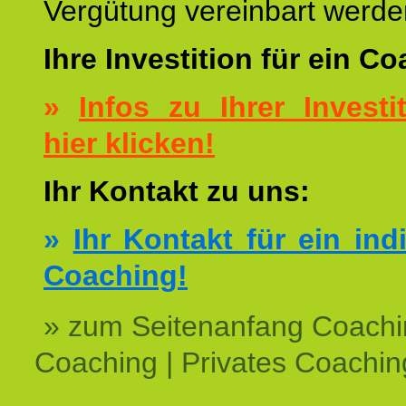
Vergütung vereinbart werde
Ihre Investition für ein C
»
Infos zu Ihrer Investit
hier klicken!
Ihr Kontakt zu uns:
»
Ihr Kontakt für ein ind
Coaching!
» zum Seitenanfang Coachi
Coaching | Privates Coachin