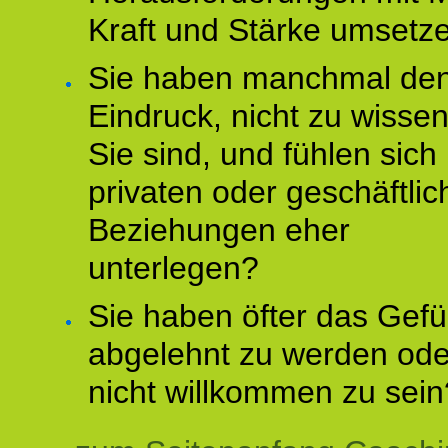
Kraft und Stärke umsetz
Sie haben manchmal de
Eindruck, nicht zu wisse
Sie sind, und fühlen sich 
privaten oder geschäftli
Beziehungen eher
unterlegen?
Sie haben öfter das Gefü
abgelehnt zu werden ode
nicht willkommen zu sein