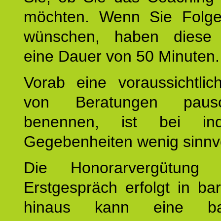
möchten. Wenn Sie Folge
wünschen, haben diese 
eine Dauer von 50 Minuten.
Vorab eine voraussichtlic
von Beratungen paus
benennen, ist bei indi
Gegebenheiten wenig sinnvo
Die Honorarvergütung
Erstgespräch erfolgt in ba
hinaus kann eine bar