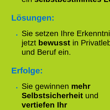
Lösungen:
Sie setzen Ihre Erkenntn
jetzt
bewusst
in Privatle
und Beruf ein.
Erfolge:
Sie gewinnen
mehr
Selbstsicherheit
und
vertiefen Ihr