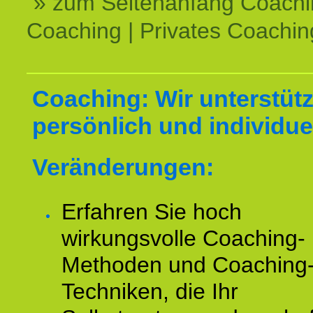
» zum Seitenanfang Coachi
Coaching | Privates Coachin
Coaching: Wir unterstüt
persönlich und individuel
Veränderungen:
Erfahren Sie hoch
wirkungsvolle Coaching-
Methoden und Coaching
Techniken, die Ihr