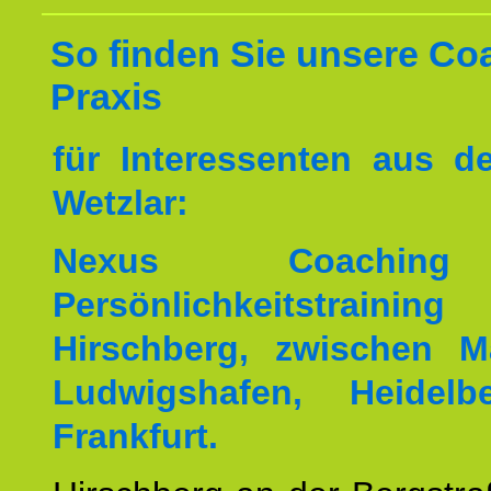
So finden Sie unsere Co
Praxis
für Interessenten aus 
Wetzlar:
Nexus Coachin
Persönlichkeitstrai
Hirschberg, zwischen M
Ludwigshafen, Heidel
Frankfurt.