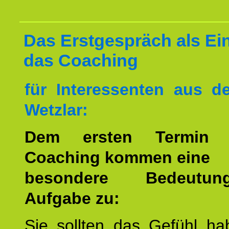
Das Erstgespräch als Ein
das Coaching
für Interessenten aus 
Wetzlar:
Dem ersten Termin 
Coaching kommen eine
besondere Bedeutu
Aufgabe zu:
Sie sollten das Gefühl ha