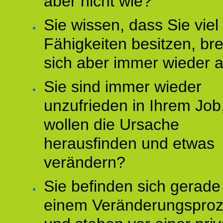
aber nicht wie?
Sie wissen, dass Sie vie
Fähigkeiten besitzen, b
sich aber immer wieder 
Sie sind immer wieder
unzufrieden in Ihrem Job
wollen die Ursache
herausfinden und etwas
verändern?
Sie befinden sich gerade
einem Veränderungspro