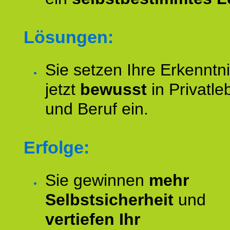
Lösungen:
Sie setzen Ihre Erkenntn
jetzt
bewusst
in Privatle
und Beruf ein.
Erfolge:
Sie gewinnen
mehr
Selbstsicherheit
und
vertiefen Ihr