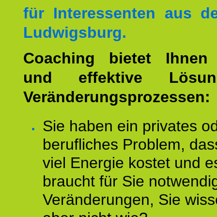
für Interessenten aus 
Ludwigsburg.
Coaching bietet Ihnen 
und effektive Lösu
Veränderungsprozessen:
Sie haben ein privates o
berufliches Problem, das
viel Energie kostet und e
braucht für Sie notwendi
Veränderungen, Sie wis