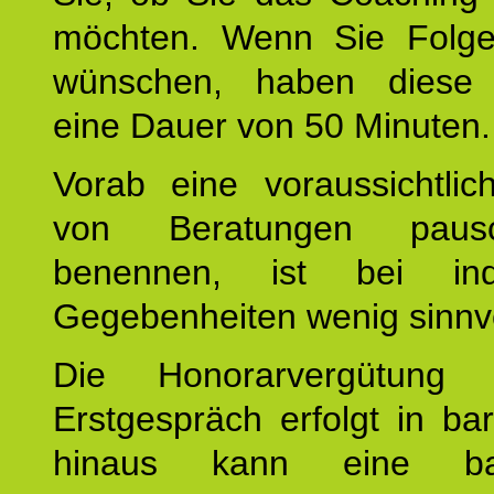
möchten. Wenn Sie Folge
wünschen, haben diese 
eine Dauer von 50 Minuten.
Vorab eine voraussichtlic
von Beratungen paus
benennen, ist bei indi
Gegebenheiten wenig sinnvo
Die Honorarvergütung
Erstgespräch erfolgt in ba
hinaus kann eine bar