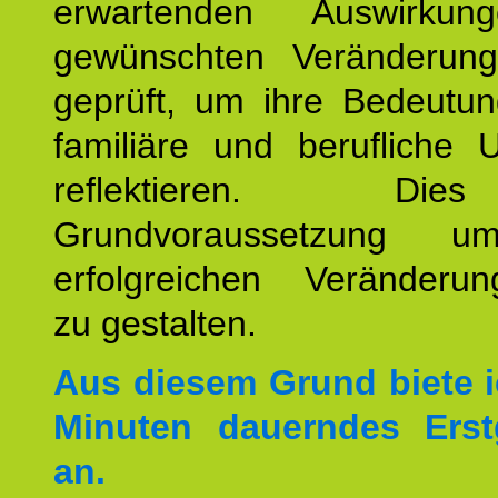
erwartenden Auswirku
gewünschten Veränderun
geprüft, um ihre Bedeutun
familiäre und berufliche 
reflektieren. Di
Grundvoraussetzung u
erfolgreichen Veränderun
zu gestalten.
Aus diesem Grund biete i
Minuten dauerndes Erst
an.