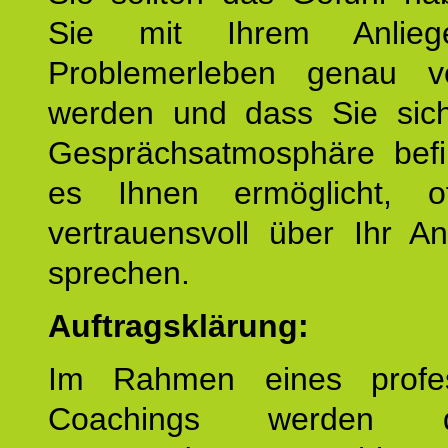
Sie mit Ihrem Anlieg
Problemerleben genau v
werden und dass Sie sich
Gesprächsatmosphäre befi
es Ihnen ermöglicht, o
vertrauensvoll über Ihr A
sprechen.
Auftragsklärung:
Im Rahmen eines profes
Coachings werden 