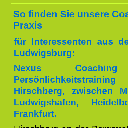
So finden Sie unsere Co
Praxis
für Interessenten aus 
Ludwigsburg:
Nexus Coachin
Persönlichkeitstrai
Hirschberg, zwischen M
Ludwigshafen, Heidel
Frankfurt.