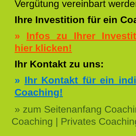
Vergütung vereinbart werde
Ihre Investition für ein C
»
Infos zu Ihrer Investit
hier klicken!
Ihr Kontakt zu uns:
»
Ihr Kontakt für ein ind
Coaching!
» zum Seitenanfang Coachi
Coaching | Privates Coachin