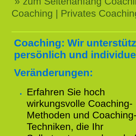
» zum Seitenanfang Coachi
Coaching | Privates Coachin
Coaching: Wir unterstüt
persönlich und individuel
Veränderungen:
Erfahren Sie hoch
wirkungsvolle Coaching-
Methoden und Coaching
Techniken, die Ihr