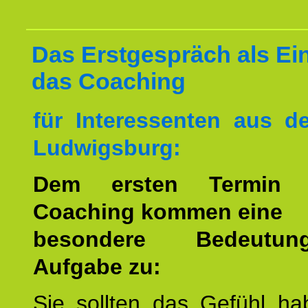
Das Erstgespräch als Ein
das Coaching
für Interessenten aus 
Ludwigsburg:
Dem ersten Termin 
Coaching kommen eine
besondere Bedeutu
Aufgabe zu:
Sie sollten das Gefühl ha