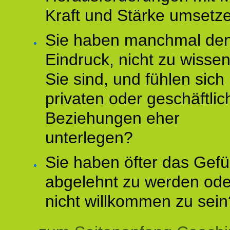
Kraft und Stärke umsetz
Sie haben manchmal de
Eindruck, nicht zu wisse
Sie sind, und fühlen sich 
privaten oder geschäftli
Beziehungen eher
unterlegen?
Sie haben öfter das Gefü
abgelehnt zu werden ode
nicht willkommen zu sein