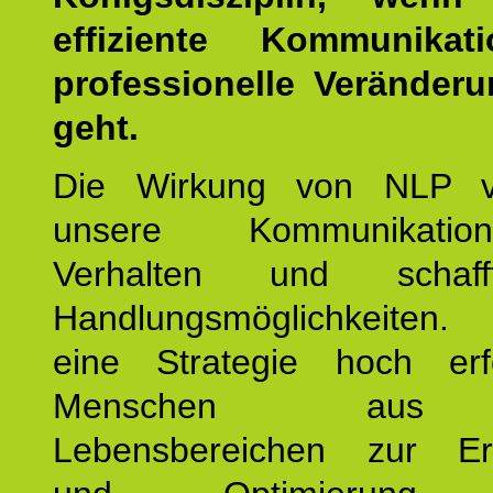
effiziente Kommunika
professionelle Veränderu
geht.
Die Wirkung von NLP ve
unsere Kommunikati
Verhalten und schaf
Handlungsmöglichkeiten
eine Strategie hoch erfo
Menschen aus 
Lebensbereichen zur Er