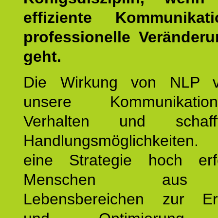
effiziente Kommunika
professionelle Veränderu
geht.
Die Wirkung von NLP ve
unsere Kommunikati
Verhalten und schaf
Handlungsmöglichkeiten
eine Strategie hoch erfo
Menschen aus 
Lebensbereichen zur Er