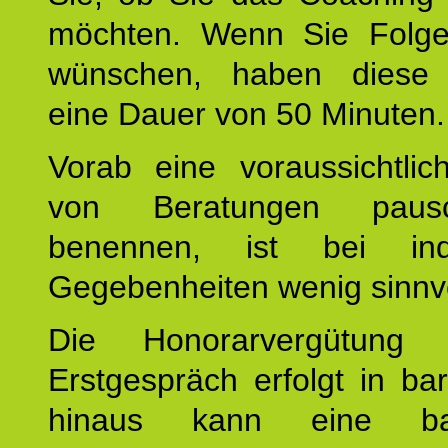
möchten. Wenn Sie Folge
wünschen, haben diese 
eine Dauer von 50 Minuten.
Vorab eine voraussichtlic
von Beratungen paus
benennen, ist bei indi
Gegebenheiten wenig sinnvo
Die Honorarvergütung
Erstgespräch erfolgt in ba
hinaus kann eine bar