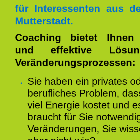
für Interessenten aus 
Mutterstadt.
Coaching bietet Ihnen 
und effektive Lösu
Veränderungsprozessen:
Sie haben ein privates o
berufliches Problem, das
viel Energie kostet und e
braucht für Sie notwendi
Veränderungen, Sie wis