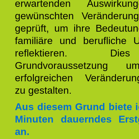
erwartenden Auswirku
gewünschten Veränderun
geprüft, um ihre Bedeutun
familiäre und berufliche 
reflektieren. Di
Grundvoraussetzung u
erfolgreichen Veränderun
zu gestalten.
Aus diesem Grund biete i
Minuten dauerndes Erst
an.