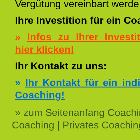
Vergütung vereinbart werde
Ihre Investition für ein C
»
Infos zu Ihrer Investit
hier klicken!
Ihr Kontakt zu uns:
»
Ihr Kontakt für ein ind
Coaching!
» zum Seitenanfang Coachi
Coaching | Privates Coachin