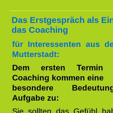
Das Erstgespräch als Ein
das Coaching
für Interessenten aus 
Mutterstadt:
Dem ersten Termin 
Coaching kommen eine
besondere Bedeutu
Aufgabe zu:
Sie sollten das Gefühl ha