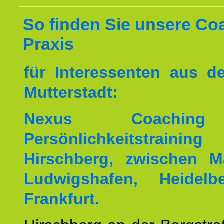
So finden Sie unsere Co
Praxis
für Interessenten aus 
Mutterstadt:
Nexus Coachin
Persönlichkeitstrai
Hirschberg, zwischen M
Ludwigshafen, Heidel
Frankfurt.