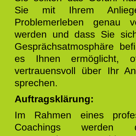
Sie mit Ihrem Anlieg
Problemerleben genau v
werden und dass Sie sich
Gesprächsatmosphäre befi
es Ihnen ermöglicht, o
vertrauensvoll über Ihr A
sprechen.
Auftragsklärung:
Im Rahmen eines profes
Coachings werden 