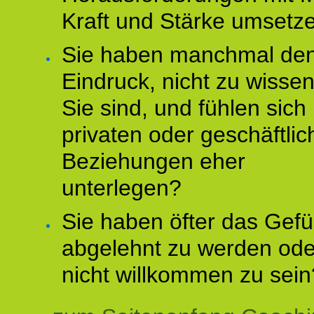
Kraft und Stärke umsetz
Sie haben manchmal de
Eindruck, nicht zu wisse
Sie sind, und fühlen sich 
privaten oder geschäftli
Beziehungen eher
unterlegen?
Sie haben öfter das Gefü
abgelehnt zu werden ode
nicht willkommen zu sein