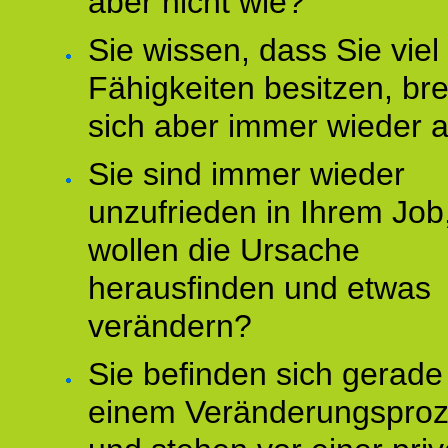
aber nicht wie?
Sie wissen, dass Sie vie
Fähigkeiten besitzen, b
sich aber immer wieder 
Sie sind immer wieder
unzufrieden in Ihrem Job
wollen die Ursache
herausfinden und etwas
verändern?
Sie befinden sich gerade
einem Veränderungspro