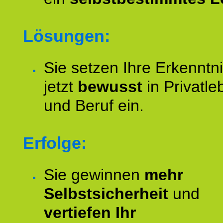
Lösungen:
Sie setzen Ihre Erkenntn
jetzt
bewusst
in Privatle
und Beruf ein.
Erfolge:
Sie gewinnen
mehr
Selbstsicherheit
und
vertiefen Ihr