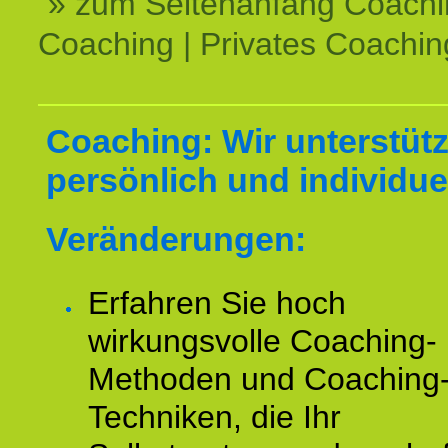
» zum Seitenanfang Coachi
Coaching | Privates Coachin
Coaching: Wir unterstüt
persönlich und individuel
Veränderungen:
Erfahren Sie hoch
wirkungsvolle Coaching-
Methoden und Coaching
Techniken, die Ihr