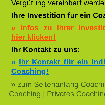
Vergütung vereinbart werde
Ihre Investition für ein C
»
Infos zu Ihrer Investit
hier klicken!
Ihr Kontakt zu uns:
»
Ihr Kontakt für ein ind
Coaching!
» zum Seitenanfang Coachi
Coaching | Privates Coachin