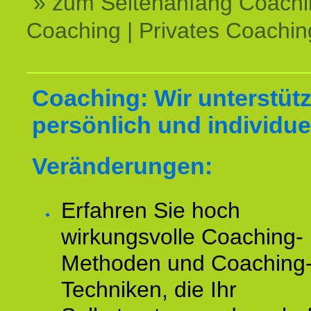
» zum Seitenanfang Coachi
Coaching | Privates Coachin
Coaching: Wir unterstüt
persönlich und individuel
Veränderungen:
Erfahren Sie hoch
wirkungsvolle Coaching-
Methoden und Coaching
Techniken, die Ihr