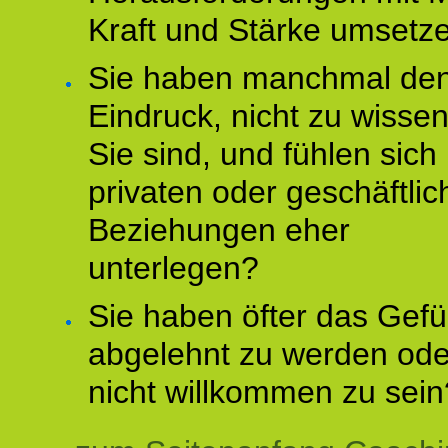
Kraft und Stärke umsetz
Sie haben manchmal de
Eindruck, nicht zu wisse
Sie sind, und fühlen sich 
privaten oder geschäftli
Beziehungen eher
unterlegen?
Sie haben öfter das Gefü
abgelehnt zu werden ode
nicht willkommen zu sein