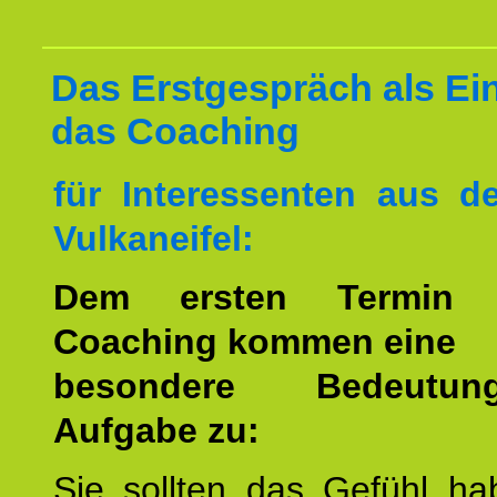
Das Erstgespräch als Ein
das Coaching
für Interessenten aus 
Vulkaneifel:
Dem ersten Termin 
Coaching kommen eine
besondere Bedeutu
Aufgabe zu:
Sie sollten das Gefühl ha