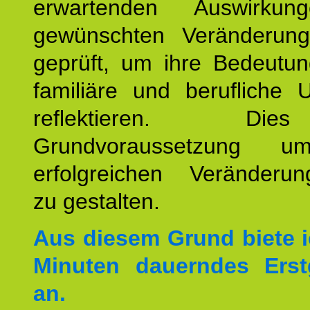
erwartenden Auswirku
gewünschten Veränderun
geprüft, um ihre Bedeutun
familiäre und berufliche 
reflektieren. Di
Grundvoraussetzung u
erfolgreichen Veränderun
zu gestalten.
Aus diesem Grund biete i
Minuten dauerndes Erst
an.