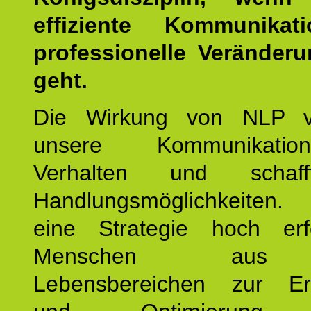
effiziente Kommunika
professionelle Veränderu
geht.
Die Wirkung von NLP ve
unsere Kommunikati
Verhalten und schaf
Handlungsmöglichkeiten
eine Strategie hoch erfo
Menschen aus 
Lebensbereichen zur Er