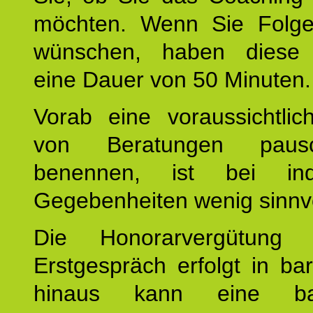
möchten. Wenn Sie Folge
wünschen, haben diese 
eine Dauer von 50 Minuten.
Vorab eine voraussichtlic
von Beratungen paus
benennen, ist bei indi
Gegebenheiten wenig sinnvo
Die Honorarvergütung
Erstgespräch erfolgt in ba
hinaus kann eine bar