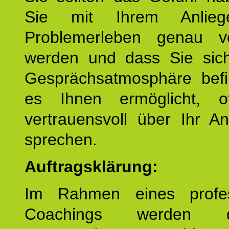
Sie mit Ihrem Anlieg
Problemerleben genau v
werden und dass Sie sich
Gesprächsatmosphäre befi
es Ihnen ermöglicht, o
vertrauensvoll über Ihr A
sprechen.
Auftragsklärung:
Im Rahmen eines profes
Coachings werden 