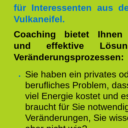
für Interessenten aus 
Vulkaneifel.
Coaching bietet Ihnen 
und effektive Lösu
Veränderungsprozessen:
Sie haben ein privates o
berufliches Problem, das
viel Energie kostet und e
braucht für Sie notwendi
Veränderungen, Sie wis