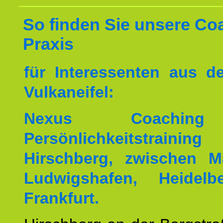
So finden Sie unsere Co
Praxis
für Interessenten aus 
Vulkaneifel:
Nexus Coachin
Persönlichkeitstrai
Hirschberg, zwischen M
Ludwigshafen, Heidel
Frankfurt.