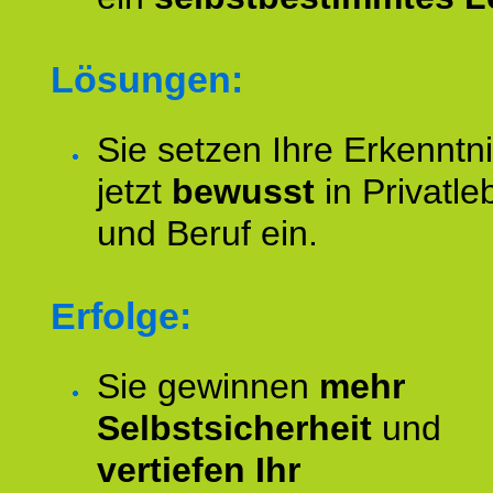
Lösungen:
Sie setzen Ihre Erkenntn
jetzt
bewusst
in Privatle
und Beruf ein.
Erfolge:
Sie gewinnen
mehr
Selbstsicherheit
und
vertiefen Ihr