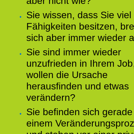
aber nicht wie?
Sie wissen, dass Sie vie
Fähigkeiten besitzen, b
sich aber immer wieder 
Sie sind immer wieder
unzufrieden in Ihrem Job
wollen die Ursache
herausfinden und etwas
verändern?
Sie befinden sich gerade
einem Veränderungspro