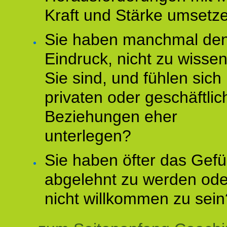
Kraft und Stärke umsetz
Sie haben manchmal de
Eindruck, nicht zu wisse
Sie sind, und fühlen sich 
privaten oder geschäftli
Beziehungen eher
unterlegen?
Sie haben öfter das Gefü
abgelehnt zu werden ode
nicht willkommen zu sein