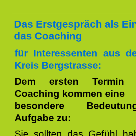
Das Erstgespräch als Ein
das Coaching
für Interessenten aus 
Kreis Bergstrasse:
Dem ersten Termin 
Coaching kommen eine
besondere Bedeutu
Aufgabe zu:
Sie sollten das Gefühl ha