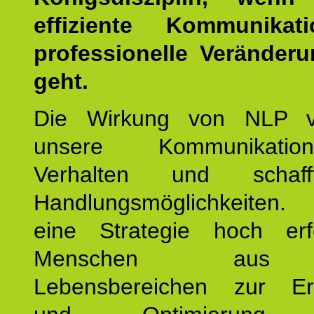
effiziente Kommunika
professionelle Veränderu
geht.
Die Wirkung von NLP ve
unsere Kommunikati
Verhalten und schaf
Handlungsmöglichkeiten
eine Strategie hoch erfo
Menschen aus 
Lebensbereichen zur Er