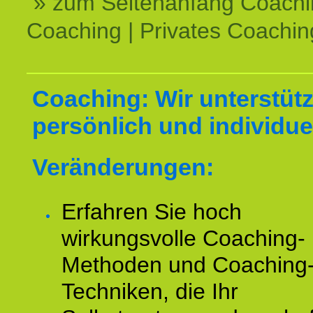
» zum Seitenanfang Coachi
Coaching | Privates Coachin
Coaching: Wir unterstüt
persönlich und individuel
Veränderungen:
Erfahren Sie hoch
wirkungsvolle Coaching-
Methoden und Coaching
Techniken, die Ihr