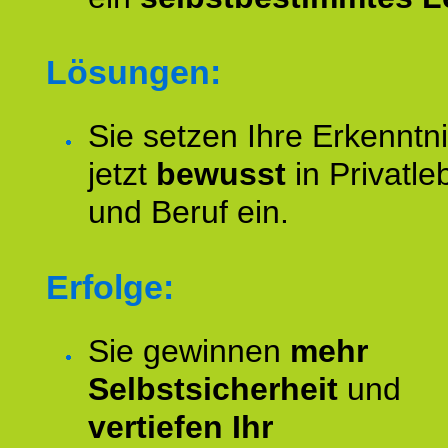
Lösungen:
Sie setzen Ihre Erkenntn
jetzt
bewusst
in Privatle
und Beruf ein.
Erfolge:
Sie gewinnen
mehr
Selbstsicherheit
und
vertiefen Ihr