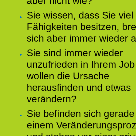
aber nicht wie?
Sie wissen, dass Sie vie
Fähigkeiten besitzen, b
sich aber immer wieder 
Sie sind immer wieder
unzufrieden in Ihrem Job
wollen die Ursache
herausfinden und etwas
verändern?
Sie befinden sich gerade
einem Veränderungspro