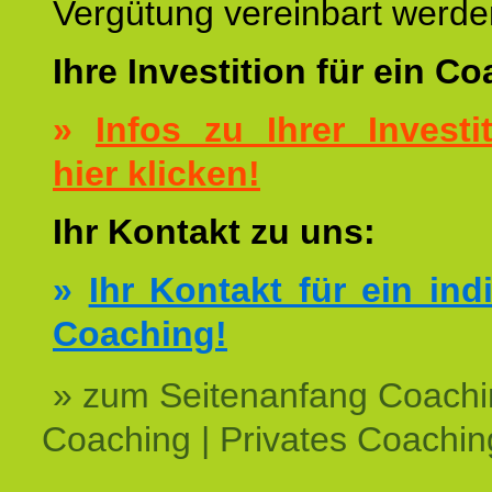
Vergütung vereinbart werde
Ihre Investition für ein C
»
Infos zu Ihrer Investit
hier klicken!
Ihr Kontakt zu uns:
»
Ihr Kontakt für ein ind
Coaching!
» zum Seitenanfang Coachi
Coaching | Privates Coachin