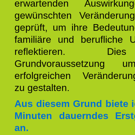
erwartenden Auswirku
gewünschten Veränderun
geprüft, um ihre Bedeutun
familiäre und berufliche 
reflektieren. Di
Grundvoraussetzung u
erfolgreichen Veränderun
zu gestalten.
Aus diesem Grund biete i
Minuten dauerndes Erst
an.