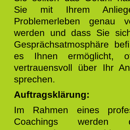
Sie mit Ihrem Anlieg
Problemerleben genau v
werden und dass Sie sich
Gesprächsatmosphäre befi
es Ihnen ermöglicht, o
vertrauensvoll über Ihr A
sprechen.
Auftragsklärung:
Im Rahmen eines profes
Coachings werden 