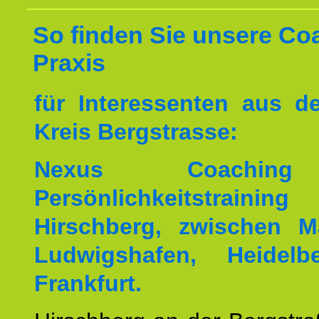
So finden Sie unsere Co
Praxis
für Interessenten aus 
Kreis Bergstrasse:
Nexus Coachin
Persönlichkeitstrai
Hirschberg, zwischen M
Ludwigshafen, Heidel
Frankfurt.