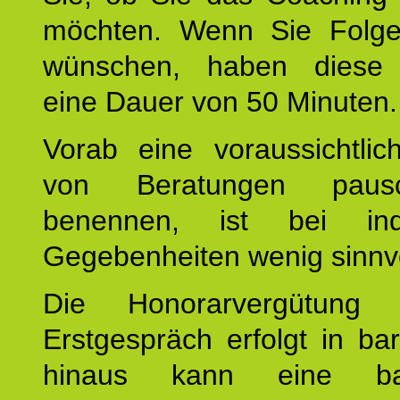
möchten. Wenn Sie Folge
wünschen, haben diese 
eine Dauer von 50 Minuten.
Vorab eine voraussichtlic
von Beratungen paus
benennen, ist bei indi
Gegebenheiten wenig sinnvo
Die Honorarvergütung
Erstgespräch erfolgt in ba
hinaus kann eine bar