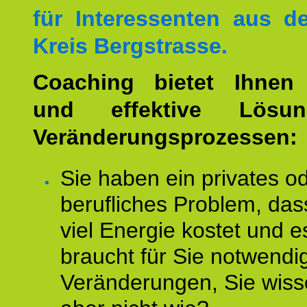
für Interessenten aus 
Kreis Bergstrasse.
Coaching bietet Ihnen 
und effektive Lösu
Veränderungsprozessen:
Sie haben ein privates o
berufliches Problem, das
viel Energie kostet und e
braucht für Sie notwendi
Veränderungen, Sie wis