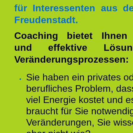
für Interessenten aus 
Freudenstadt.
Coaching bietet Ihnen 
und effektive Lösu
Veränderungsprozessen:
Sie haben ein privates o
berufliches Problem, das
viel Energie kostet und e
braucht für Sie notwendi
Veränderungen, Sie wis