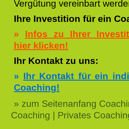
Vergütung vereinbart werde
Ihre Investition für ein C
»
Infos zu Ihrer Investit
hier klicken!
Ihr Kontakt zu uns:
»
Ihr Kontakt für ein ind
Coaching!
» zum Seitenanfang Coachi
Coaching | Privates Coachin