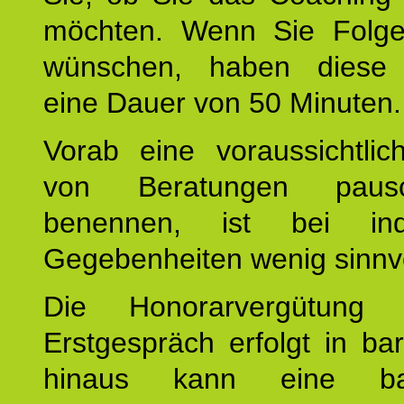
möchten. Wenn Sie Folge
wünschen, haben diese 
eine Dauer von 50 Minuten.
Vorab eine voraussichtlic
von Beratungen paus
benennen, ist bei indi
Gegebenheiten wenig sinnvo
Die Honorarvergütung
Erstgespräch erfolgt in ba
hinaus kann eine bar