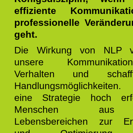
effiziente Kommunika
professionelle Veränderu
geht.
Die Wirkung von NLP ve
unsere Kommunikati
Verhalten und schaf
Handlungsmöglichkeiten
eine Strategie hoch erfo
Menschen aus 
Lebensbereichen zur Er