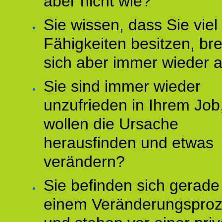
aber nicht wie?
Sie wissen, dass Sie vie
Fähigkeiten besitzen, b
sich aber immer wieder 
Sie sind immer wieder
unzufrieden in Ihrem Job
wollen die Ursache
herausfinden und etwas
verändern?
Sie befinden sich gerade
einem Veränderungspro