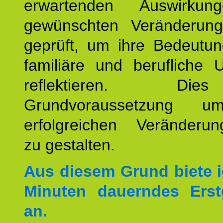
erwartenden Auswirku
gewünschten Veränderun
geprüft, um ihre Bedeutun
familiäre und berufliche 
reflektieren. Di
Grundvoraussetzung u
erfolgreichen Veränderun
zu gestalten.
Aus diesem Grund biete i
Minuten dauerndes Erst
an.