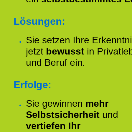
Lösungen:
Sie setzen Ihre Erkenntn
jetzt
bewusst
in Privatle
und Beruf ein.
Erfolge:
Sie gewinnen
mehr
Selbstsicherheit
und
vertiefen Ihr