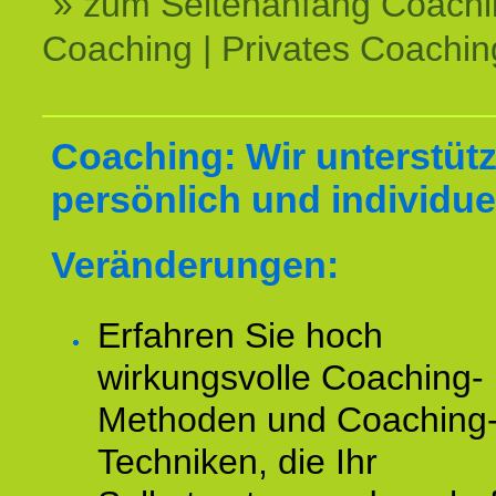
» zum Seitenanfang Coachi
Coaching | Privates Coachin
Coaching: Wir unterstüt
persönlich und individuel
Veränderungen:
Erfahren Sie hoch
wirkungsvolle Coaching-
Methoden und Coaching
Techniken, die Ihr