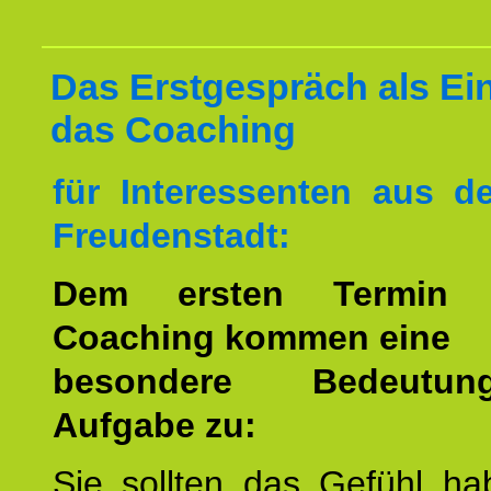
Das Erstgespräch als Ein
das Coaching
für Interessenten aus 
Freudenstadt:
Dem ersten Termin 
Coaching kommen eine
besondere Bedeutu
Aufgabe zu:
Sie sollten das Gefühl ha