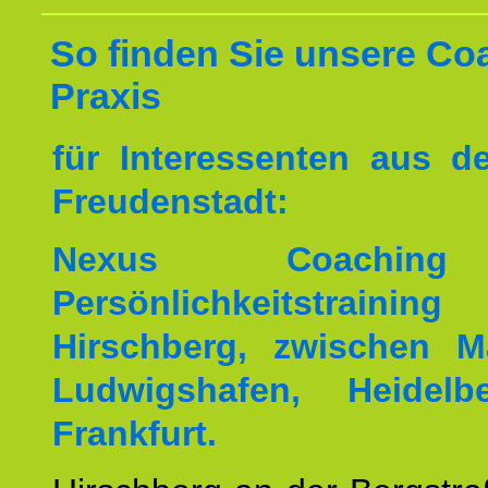
So finden Sie unsere Co
Praxis
für Interessenten aus 
Freudenstadt:
Nexus Coachin
Persönlichkeitstrai
Hirschberg, zwischen M
Ludwigshafen, Heidel
Frankfurt.