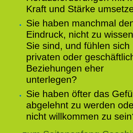
Kraft und Stärke umsetz
Sie haben manchmal de
Eindruck, nicht zu wisse
Sie sind, und fühlen sich 
privaten oder geschäftli
Beziehungen eher
unterlegen?
Sie haben öfter das Gefü
abgelehnt zu werden ode
nicht willkommen zu sein