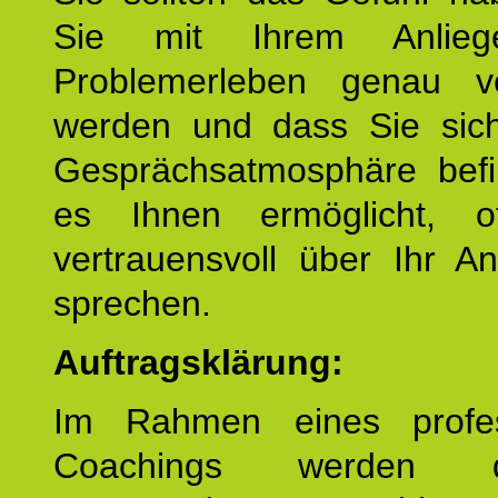
Sie mit Ihrem Anlieg
Problemerleben genau v
werden und dass Sie sich
Gesprächsatmosphäre befi
es Ihnen ermöglicht, o
vertrauensvoll über Ihr A
sprechen.
Auftragsklärung:
Im Rahmen eines profes
Coachings werden 