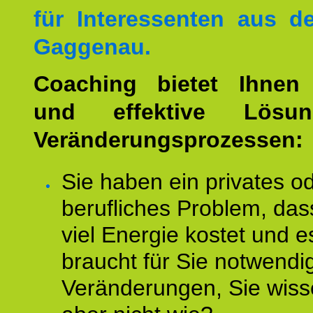
für Interessenten aus 
Gaggenau.
Coaching bietet Ihnen 
und effektive Lösu
Veränderungsprozessen:
Sie haben ein privates o
berufliches Problem, das
viel Energie kostet und e
braucht für Sie notwendi
Veränderungen, Sie wis