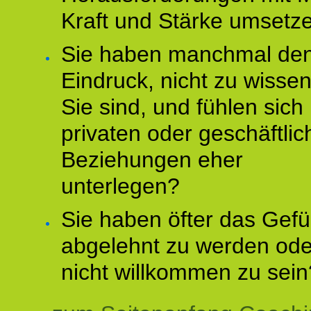
Kraft und Stärke umsetz
Sie haben manchmal de
Eindruck, nicht zu wisse
Sie sind, und fühlen sich 
privaten oder geschäftli
Beziehungen eher
unterlegen?
Sie haben öfter das Gefü
abgelehnt zu werden ode
nicht willkommen zu sein