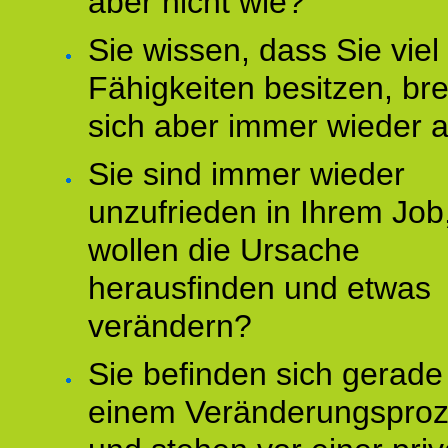
aber nicht wie?
Sie wissen, dass Sie vie
Fähigkeiten besitzen, b
sich aber immer wieder 
Sie sind immer wieder
unzufrieden in Ihrem Job
wollen die Ursache
herausfinden und etwas
verändern?
Sie befinden sich gerade
einem Veränderungspro