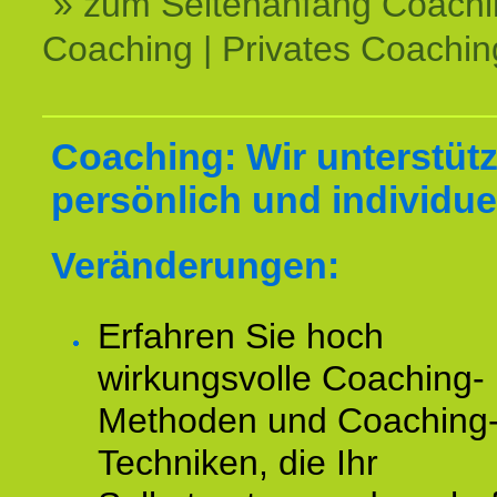
» zum Seitenanfang Coachi
Coaching | Privates Coachin
Coaching: Wir unterstüt
persönlich und individuel
Veränderungen:
Erfahren Sie hoch
wirkungsvolle Coaching-
Methoden und Coaching
Techniken, die Ihr