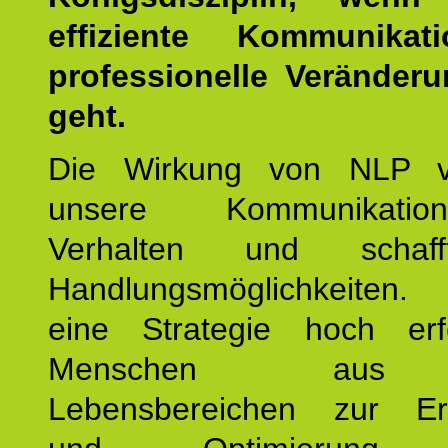
effiziente Kommunika
professionelle Veränderu
geht.
Die Wirkung von NLP ve
unsere Kommunikati
Verhalten und schaf
Handlungsmöglichkeiten
eine Strategie hoch erfo
Menschen aus 
Lebensbereichen zur Er