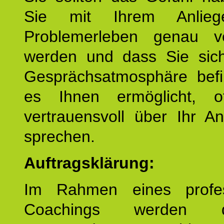
Sie mit Ihrem Anlieg
Problemerleben genau v
werden und dass Sie sich
Gesprächsatmosphäre befi
es Ihnen ermöglicht, o
vertrauensvoll über Ihr A
sprechen.
Auftragsklärung:
Im Rahmen eines profes
Coachings werden 