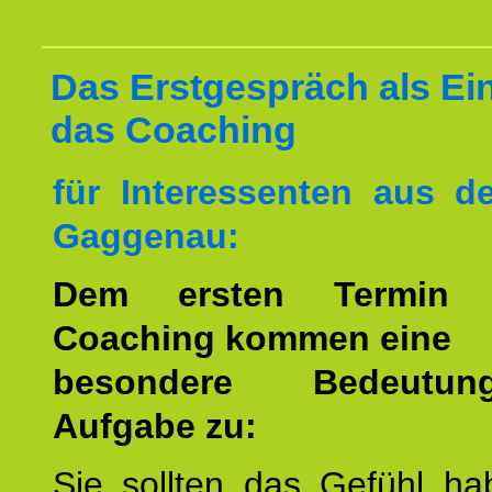
Das Erstgespräch als Ein
das Coaching
für Interessenten aus 
Gaggenau:
Dem ersten Termin 
Coaching kommen eine
besondere Bedeutu
Aufgabe zu:
Sie sollten das Gefühl ha