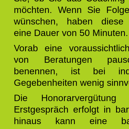
möchten. Wenn Sie Folge
wünschen, haben diese 
eine Dauer von 50 Minuten.
Vorab eine voraussichtlic
von Beratungen paus
benennen, ist bei indi
Gegebenheiten wenig sinnvo
Die Honorarvergütung
Erstgespräch erfolgt in ba
hinaus kann eine bar