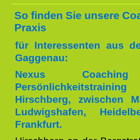
So finden Sie unsere Co
Praxis
für Interessenten aus 
Gaggenau:
Nexus Coachin
Persönlichkeitstrai
Hirschberg, zwischen M
Ludwigshafen, Heidel
Frankfurt.