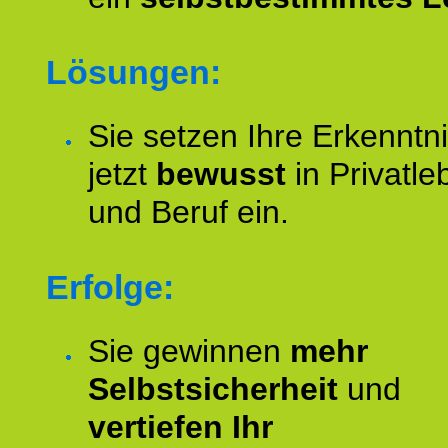
Lösungen:
Sie setzen Ihre Erkenntn
jetzt
bewusst
in Privatle
und Beruf ein.
Erfolge:
Sie gewinnen
mehr
Selbstsicherheit
und
vertiefen Ihr