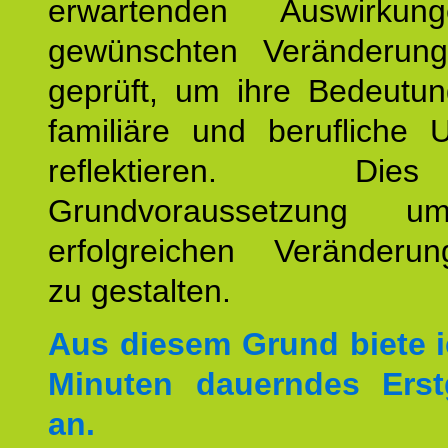
erwartenden Auswirku
gewünschten Veränderun
geprüft, um ihre Bedeutun
familiäre und berufliche 
reflektieren. Di
Grundvoraussetzung u
erfolgreichen Veränderun
zu gestalten.
Aus diesem Grund biete i
Minuten dauerndes Erst
an.