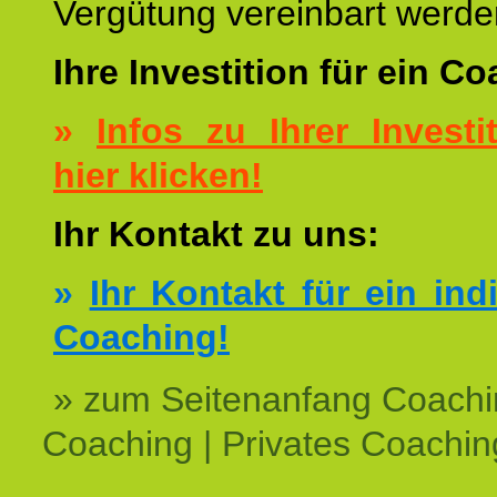
Vergütung vereinbart werde
Ihre Investition für ein C
»
Infos zu Ihrer Investit
hier klicken!
Ihr Kontakt zu uns:
»
Ihr Kontakt für ein ind
Coaching!
» zum Seitenanfang Coachi
Coaching | Privates Coachin