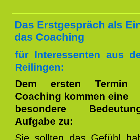
Das Erstgespräch als Ein
das Coaching
für Interessenten aus 
Reilingen:
Dem ersten Termin 
Coaching kommen eine
besondere Bedeutu
Aufgabe zu:
Sie sollten das Gefühl ha