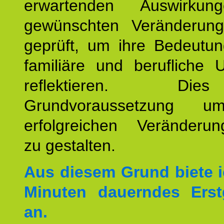
erwartenden Auswirku
gewünschten Veränderun
geprüft, um ihre Bedeutun
familiäre und berufliche 
reflektieren. Di
Grundvoraussetzung u
erfolgreichen Veränderun
zu gestalten.
Aus diesem Grund biete i
Minuten dauerndes Erst
an.