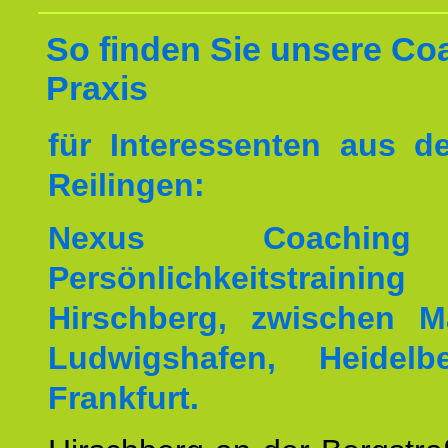
So finden Sie unsere Co
Praxis
für Interessenten aus 
Reilingen:
Nexus Coachin
Persönlichkeitstrai
Hirschberg, zwischen M
Ludwigshafen, Heidel
Frankfurt.