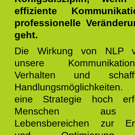
effiziente Kommunika
professionelle Veränderu
geht.
Die Wirkung von NLP ve
unsere Kommunikati
Verhalten und schaf
Handlungsmöglichkeiten
eine Strategie hoch erfo
Menschen aus 
Lebensbereichen zur Er