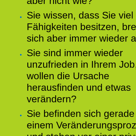
aber nicht wie?
Sie wissen, dass Sie vie
Fähigkeiten besitzen, b
sich aber immer wieder 
Sie sind immer wieder
unzufrieden in Ihrem Job
wollen die Ursache
herausfinden und etwas
verändern?
Sie befinden sich gerade
einem Veränderungspro