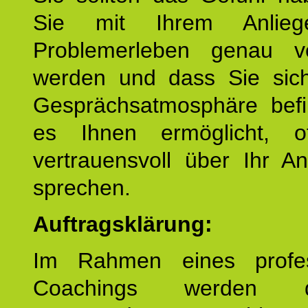
Sie mit Ihrem Anlieg
Problemerleben genau v
werden und dass Sie sich
Gesprächsatmosphäre befi
es Ihnen ermöglicht, o
vertrauensvoll über Ihr A
sprechen.
Auftragsklärung:
Im Rahmen eines profes
Coachings werden 