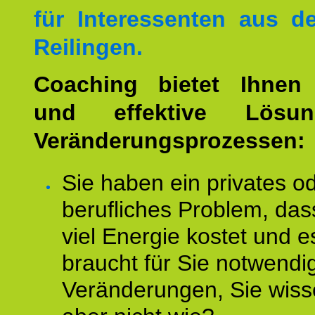
für Interessenten aus 
Reilingen.
Coaching bietet Ihnen 
und effektive Lösu
Veränderungsprozessen:
Sie haben ein privates o
berufliches Problem, das
viel Energie kostet und e
braucht für Sie notwendi
Veränderungen, Sie wis