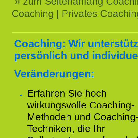
» zum Seitenanfang Coachi
Coaching | Privates Coachin
Coaching: Wir unterstüt
persönlich und individuel
Veränderungen:
Erfahren Sie hoch
wirkungsvolle Coaching-
Methoden und Coaching
Techniken, die Ihr