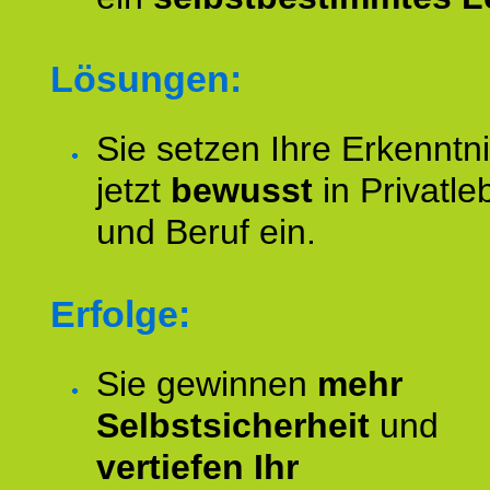
Lösungen:
Sie setzen Ihre Erkenntn
jetzt
bewusst
in Privatle
und Beruf ein.
Erfolge:
Sie gewinnen
mehr
Selbstsicherheit
und
vertiefen Ihr