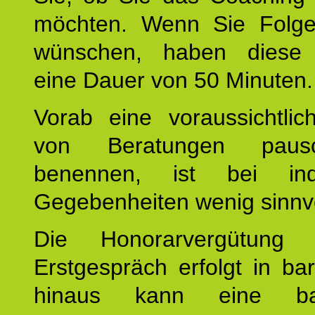
möchten. Wenn Sie Folge
wünschen, haben diese 
eine Dauer von 50 Minuten.
Vorab eine voraussichtlic
von Beratungen paus
benennen, ist bei indi
Gegebenheiten wenig sinnvo
Die Honorarvergütung
Erstgespräch erfolgt in ba
hinaus kann eine bar