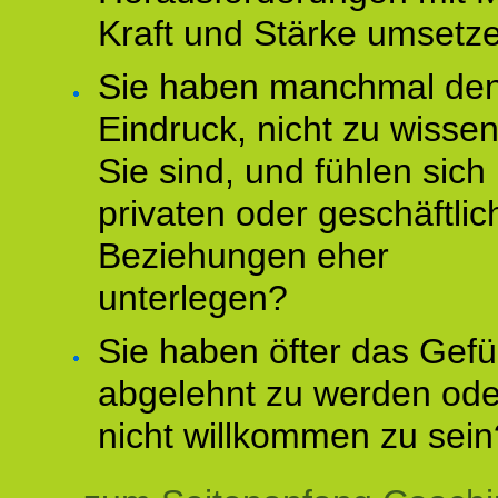
Kraft und Stärke umsetz
Sie haben manchmal de
Eindruck, nicht zu wisse
Sie sind, und fühlen sich 
privaten oder geschäftli
Beziehungen eher
unterlegen?
Sie haben öfter das Gefü
abgelehnt zu werden ode
nicht willkommen zu sein