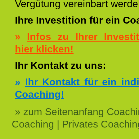
Vergütung vereinbart werde
Ihre Investition für ein C
»
Infos zu Ihrer Investit
hier klicken!
Ihr Kontakt zu uns:
»
Ihr Kontakt für ein ind
Coaching!
» zum Seitenanfang Coachi
Coaching | Privates Coachin