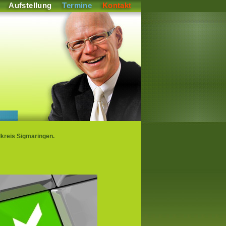
Aufstellung
Termine
Kontakt
kreis Sigmaringen.