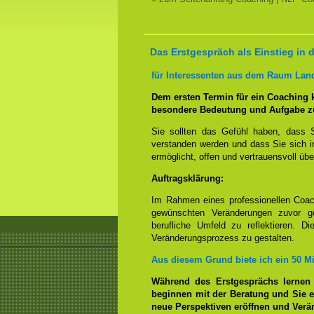
Das Erstgespräch als Einstieg in
für Interessenten aus dem Raum Lan
Dem ersten Termin für ein Coaching
besondere Bedeutung und Aufgabe z
Sie sollten das Gefühl haben, dass 
verstanden werden und dass Sie sich i
ermöglicht, offen und vertrauensvoll übe
Auftragsklärung:
Im Rahmen eines professionellen Coac
gewünschten Veränderungen zuvor ge
berufliche Umfeld zu reflektieren. D
Veränderungsprozess zu gestalten.
Aus diesem Grund biete ich ein 50 M
Während des Erstgesprächs lernen
beginnen mit der Beratung und Sie e
neue Perspektiven eröffnen und Ver