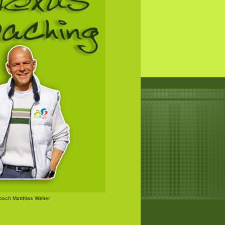
Coach Matthias Weber